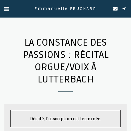
Emmanuelle FRUCHARD
LA CONSTANCE DES
PASSIONS : RÉCITAL
ORGUE/VOIX À
LUTTERBACH
Désolé, l'inscription est terminée.