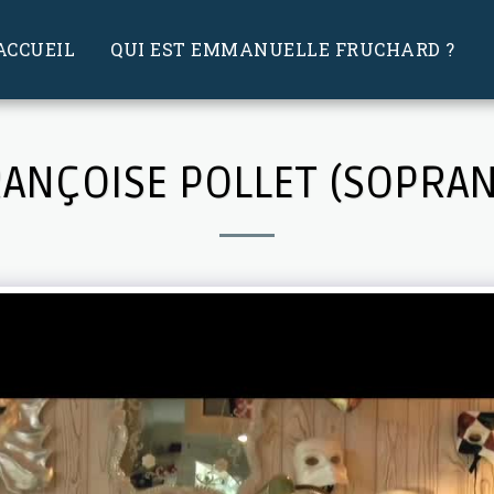
ACCUEIL
QUI EST EMMANUELLE FRUCHARD ?
ANÇOISE POLLET (SOPRA