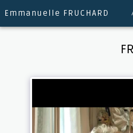
Emmanuelle FRUCHARD
FR