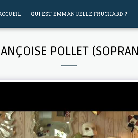
ACCUEIL
QUI EST EMMANUELLE FRUCHARD ?
ANÇOISE POLLET (SOPRA