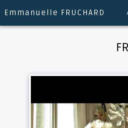
Emmanuelle FRUCHARD
FR