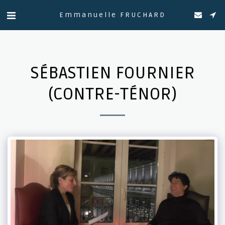
Emmanuelle FRUCHARD
SÉBASTIEN FOURNIER
(CONTRE-TÉNOR)