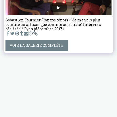
Sébastien Fournier (Contre-ténor) - "Je me vois plus
comme un artisan que comme un artiste" Interview
réalisée à Lyon (décembre 2017)
VOIR LA GALERIE COMPLÈTE